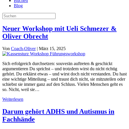
Buchen
Blog
Neuer Workshop mit Ueli Schmezer &
Oliver Obrecht
Von
Coach-Oliver
|
März 15, 2025
Sich erfolgreich durchsetzen: souverän auftreten & geschickt
argumentieren Du sprichst – und trotzdem wirst du nicht richtig
gehört. Du erklärst etwas – und wirst doch nicht verstanden. Du hast
eine wichtige Mitteilung – und traust dich nicht, sie mitzuteilen oder
schiebst sie immer ganz auf den Schluss. Vielen Menschen geht es
so. Nicht, weil sie…
Weiterlesen
Darum gehört ADHS und Autismus in
Fachhände