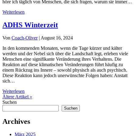
höre ich täglich von Menschen, die sich fragen, warum sie immer…
Weiterlesen
ADHS Winterzeit
Von
Coach-Oliver
|
August 16, 2024
In den kommenden Monaten, wenn die Tage kürzer und kälter
werden und der Nebel sich über die Landschaft legt, erleben viele
Menschen eine signifikante Veränderung ihres Verhaltens. Die
Reaktion auf diese klimatischen Veränderungen führt häufig zu
einem Rückzug ins Innere – sowohl physisch als auch psychisch.
Diese Reaktion kann jedoch unerwünschte Folgen haben: Anstatt
sich…
Weiterlesen
Ältere Artikel »
Suchen
Suchen
Archives
März 2025