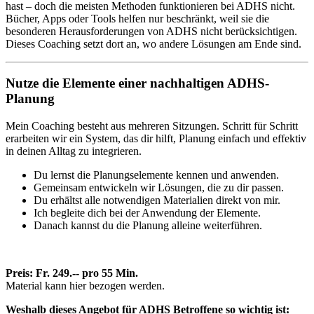
hast – doch die meisten Methoden funktionieren bei ADHS nicht.
Bücher, Apps oder Tools helfen nur beschränkt, weil sie die
besonderen Herausforderungen von ADHS nicht berücksichtigen.
Dieses Coaching setzt dort an, wo andere Lösungen am Ende sind.
Nutze die Elemente einer nachhaltigen ADHS-
Planung
Mein Coaching besteht aus mehreren Sitzungen. Schritt für Schritt
erarbeiten wir ein System, das dir hilft, Planung einfach und effektiv
in deinen Alltag zu integrieren.
Du lernst die Planungselemente kennen und anwenden.
Gemeinsam entwickeln wir Lösungen, die zu dir passen.
Du erhältst alle notwendigen Materialien direkt von mir.
Ich begleite dich bei der Anwendung der Elemente.
Danach kannst du die Planung alleine weiterführen.
Preis: Fr. 249.-- pro 55 Min.
Material kann hier bezogen werden.
Weshalb dieses Angebot für ADHS Betroffene so wichtig ist: