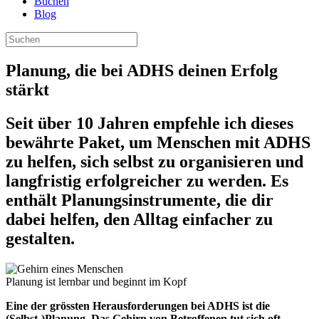
Buchen
Blog
Planung, die bei ADHS deinen Erfolg
stärkt
Seit über 10 Jahren empfehle ich dieses
bewährte Paket, um Menschen mit ADHS
zu helfen, sich selbst zu organisieren und
langfristig erfolgreicher zu werden. Es
enthält Planungsinstrumente, die dir
dabei helfen, den Alltag einfacher zu
gestalten.
Planung ist lernbar und beginnt im Kopf
Eine der grössten Herausforderungen bei ADHS ist die
(Selbst-)Planung. Das Gehirn von Betroffenen tut sich oft